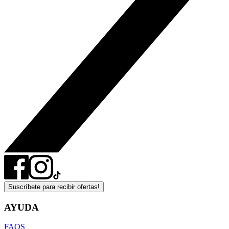
Suscríbete para recibir ofertas!
AYUDA
FAQS