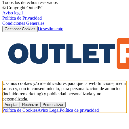
Todos los derechos reservados
© Copyright OutletPC
Aviso legal
Política de Privacidad
Condiciones Generales
Desestimiento
Gestionar Cookies
Usamos cookies y/o identificadores para que la web funcione, medir
su uso y, con tu consentimiento, para personalización de anuncios
(incluido remarketing) y publicidad personalizada y no
personalizada.
Aceptar
Rechazar
Personalizar
Política de Cookies
Aviso Legal
Política de privacidad