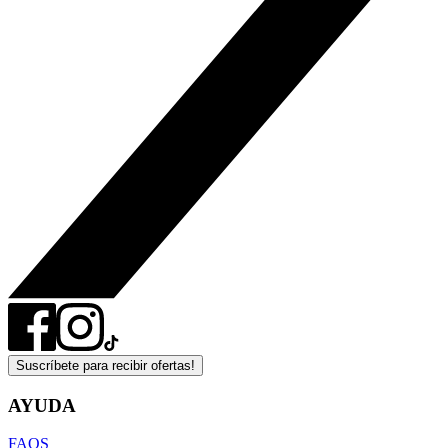
Suscríbete para recibir ofertas!
AYUDA
FAQS