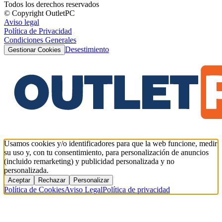
Todos los derechos reservados
© Copyright OutletPC
Aviso legal
Política de Privacidad
Condiciones Generales
Desestimiento
Gestionar Cookies
Usamos cookies y/o identificadores para que la web funcione, medir
su uso y, con tu consentimiento, para personalización de anuncios
(incluido remarketing) y publicidad personalizada y no
personalizada.
Aceptar
Rechazar
Personalizar
Política de Cookies
Aviso Legal
Política de privacidad