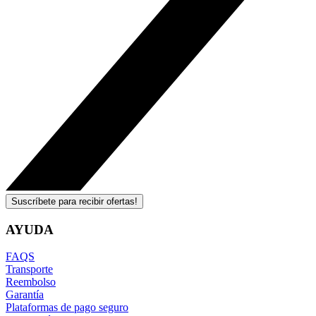
Suscríbete para recibir ofertas!
AYUDA
FAQS
Transporte
Reembolso
Garantía
Plataformas de pago seguro