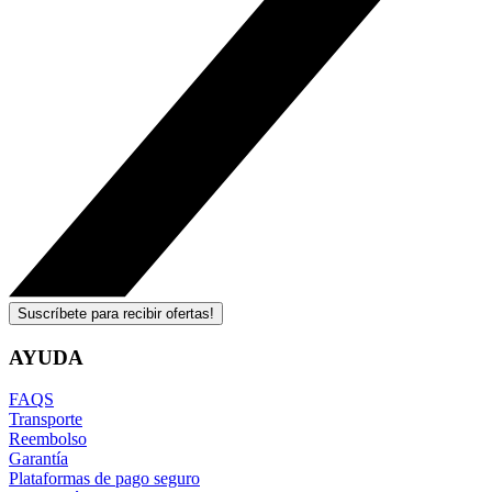
Suscríbete para recibir ofertas!
AYUDA
FAQS
Transporte
Reembolso
Garantía
Plataformas de pago seguro