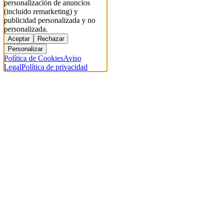
personalización de anuncios
(incluido remarketing) y
publicidad personalizada y no
personalizada.
Aceptar
Rechazar
Personalizar
Política de Cookies
Aviso
Legal
Política de privacidad