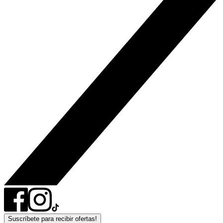
Suscríbete para recibir ofertas!