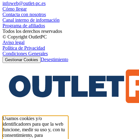
infoweb@outlet-pc.es
Cómo llegar
Contacta con nosotros
Canal interno de información
Programa de afiliados
Todos los derechos reservados
© Copyright OutletPC
Aviso legal
Política de Privacidad
Condiciones Generales
Desestimiento
Gestionar Cookies
Usamos cookies y/o
identificadores para que la web
funcione, medir su uso y, con tu
consentimiento, para