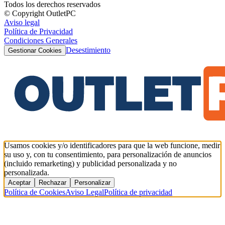
Todos los derechos reservados
© Copyright OutletPC
Aviso legal
Política de Privacidad
Condiciones Generales
Desestimiento
Gestionar Cookies
Usamos cookies y/o identificadores para que la web funcione, medir
su uso y, con tu consentimiento, para personalización de anuncios
(incluido remarketing) y publicidad personalizada y no
personalizada.
Aceptar
Rechazar
Personalizar
Política de Cookies
Aviso Legal
Política de privacidad