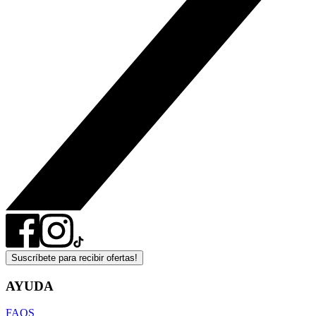
Suscríbete para recibir ofertas!
AYUDA
FAQS