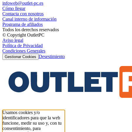
infoweb@outlet-pc.es
Cómo llegar
Contacta con nosotros
Canal interno de información
Programa de afiliados
Todos los derechos reservados
© Copyright OutletPC
Aviso legal
Política de Privacidad
Condiciones Generales
Desestimiento
Gestionar Cookies
Usamos cookies y/o
identificadores para que la web
funcione, medir su uso y, con tu
consentimiento, para