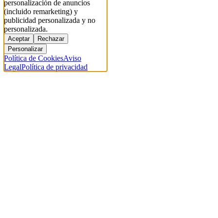
personalización de anuncios
(incluido remarketing) y
publicidad personalizada y no
personalizada.
Aceptar
Rechazar
Personalizar
Política de Cookies
Aviso
Legal
Política de privacidad