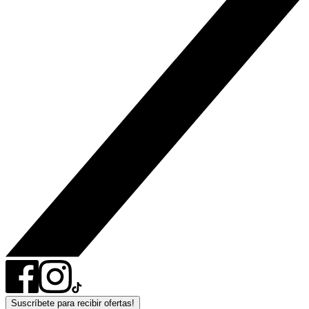
Suscríbete para recibir ofertas!