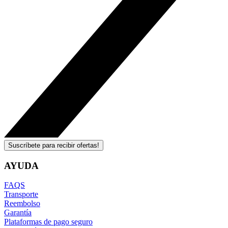
Suscríbete para recibir ofertas!
AYUDA
FAQS
Transporte
Reembolso
Garantía
Plataformas de pago seguro