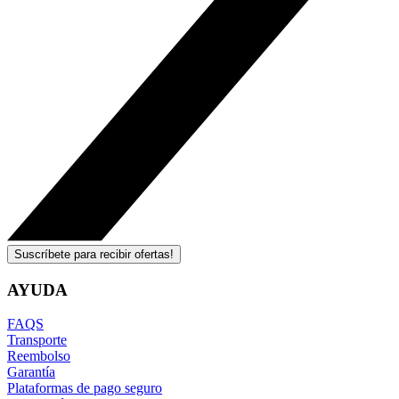
Suscríbete para recibir ofertas!
AYUDA
FAQS
Transporte
Reembolso
Garantía
Plataformas de pago seguro