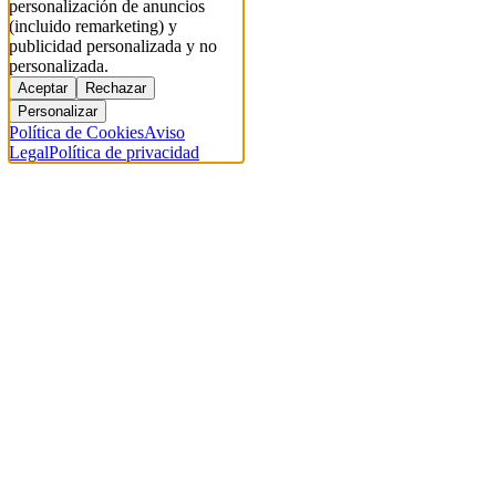
personalización de anuncios
(incluido remarketing) y
publicidad personalizada y no
personalizada.
Aceptar
Rechazar
Personalizar
Política de Cookies
Aviso
Legal
Política de privacidad