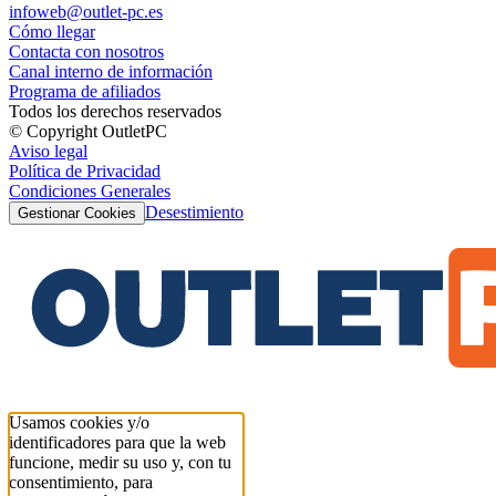
infoweb@outlet-pc.es
Cómo llegar
Contacta con nosotros
Canal interno de información
Programa de afiliados
Todos los derechos reservados
© Copyright OutletPC
Aviso legal
Política de Privacidad
Condiciones Generales
Desestimiento
Gestionar Cookies
Usamos cookies y/o
identificadores para que la web
funcione, medir su uso y, con tu
consentimiento, para