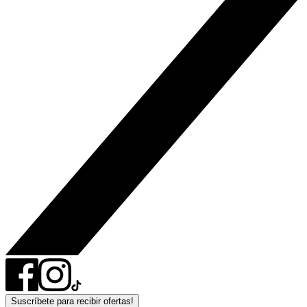
Suscríbete para recibir ofertas!