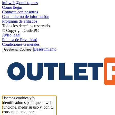
infoweb@outlet-pc.es
Cómo llegar
Contacta con nosotros
Canal interno de información
Programa de afiliados
Todos los derechos reservados
© Copyright OutletPC
Aviso legal
Política de Privacidad
Condiciones Generales
Desestimiento
Gestionar Cookies
Usamos cookies y/o
identificadores para que la web
funcione, medir su uso y, con tu
consentimiento, para