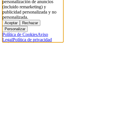
personalización de anuncios
(incluido remarketing) y
publicidad personalizada y no
personalizada.
Aceptar
Rechazar
Personalizar
Política de Cookies
Aviso
Legal
Política de privacidad