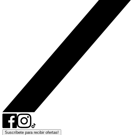
Suscríbete para recibir ofertas!