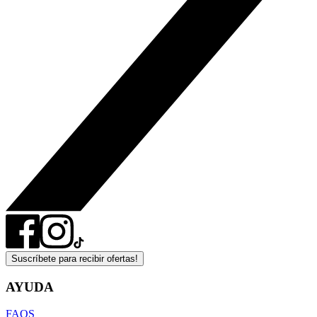
Suscríbete para recibir ofertas!
AYUDA
FAQS