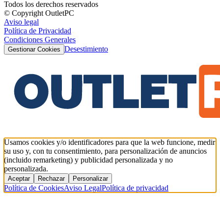
Todos los derechos reservados
© Copyright OutletPC
Aviso legal
Política de Privacidad
Condiciones Generales
Desestimiento
Gestionar Cookies
Usamos cookies y/o identificadores para que la web funcione, medir
su uso y, con tu consentimiento, para personalización de anuncios
(incluido remarketing) y publicidad personalizada y no
personalizada.
Aceptar
Rechazar
Personalizar
Política de Cookies
Aviso Legal
Política de privacidad