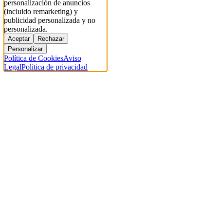
personalización de anuncios
(incluido remarketing) y
publicidad personalizada y no
personalizada.
Aceptar
Rechazar
Personalizar
Política de Cookies
Aviso
Legal
Política de privacidad