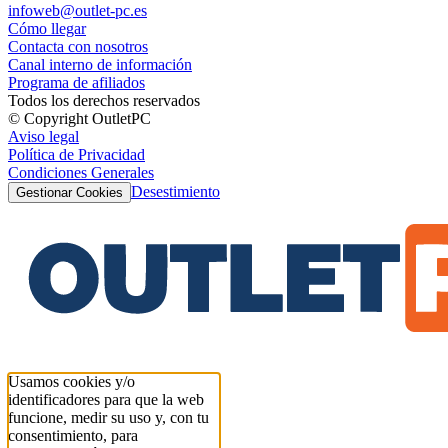
infoweb@outlet-pc.es
Cómo llegar
Contacta con nosotros
Canal interno de información
Programa de afiliados
Todos los derechos reservados
© Copyright OutletPC
Aviso legal
Política de Privacidad
Condiciones Generales
Desestimiento
Gestionar Cookies
Usamos cookies y/o
identificadores para que la web
funcione, medir su uso y, con tu
consentimiento, para