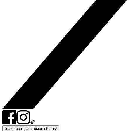
Suscríbete para recibir ofertas!