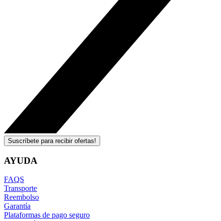
Suscríbete para recibir ofertas!
AYUDA
FAQS
Transporte
Reembolso
Garantía
Plataformas de pago seguro