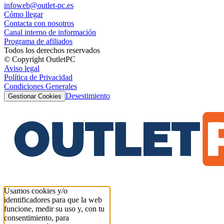
infoweb@outlet-pc.es
Cómo llegar
Contacta con nosotros
Canal interno de información
Programa de afiliados
Todos los derechos reservados
© Copyright OutletPC
Aviso legal
Política de Privacidad
Condiciones Generales
Desestimiento
Gestionar Cookies
Usamos cookies y/o
identificadores para que la web
funcione, medir su uso y, con tu
consentimiento, para