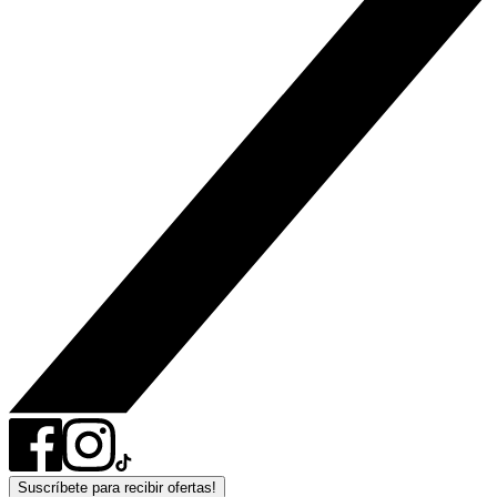
Suscríbete para recibir ofertas!