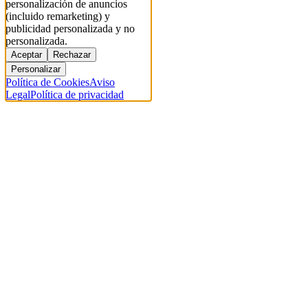
personalización de anuncios
(incluido remarketing) y
publicidad personalizada y no
personalizada.
Aceptar
Rechazar
Personalizar
Política de Cookies
Aviso
Legal
Política de privacidad