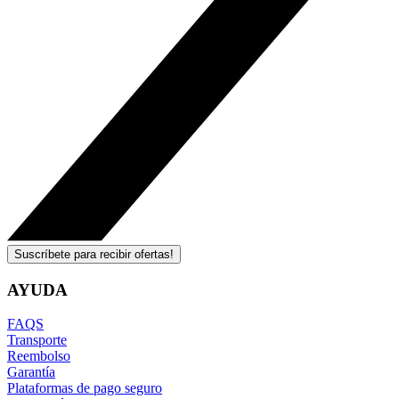
Suscríbete para recibir ofertas!
AYUDA
FAQS
Transporte
Reembolso
Garantía
Plataformas de pago seguro