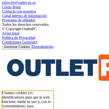
infoweb@outlet-pc.es
Cómo llegar
Contacta con nosotros
Canal interno de información
Programa de afiliados
Todos los derechos reservados
© Copyright OutletPC
Aviso legal
Política de Privacidad
Condiciones Generales
Desestimiento
Gestionar Cookies
Usamos cookies y/o
identificadores para que la web
funcione, medir su uso y, con tu
consentimiento, para