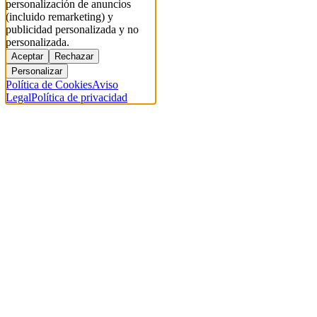
personalización de anuncios
(incluido remarketing) y
publicidad personalizada y no
personalizada.
Aceptar
Rechazar
Personalizar
Política de Cookies
Aviso
Legal
Política de privacidad