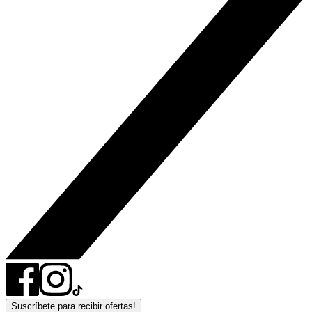
Suscríbete para recibir ofertas!