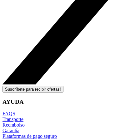
Suscríbete para recibir ofertas!
AYUDA
FAQS
Transporte
Reembolso
Garantía
Plataformas de pago seguro