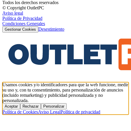
Todos los derechos reservados
© Copyright OutletPC
Aviso legal
Política de Privacidad
Condiciones Generales
Desestimiento
Gestionar Cookies
Usamos cookies y/o identificadores para que la web funcione, medir
su uso y, con tu consentimiento, para personalización de anuncios
(incluido remarketing) y publicidad personalizada y no
personalizada.
Aceptar
Rechazar
Personalizar
Política de Cookies
Aviso Legal
Política de privacidad