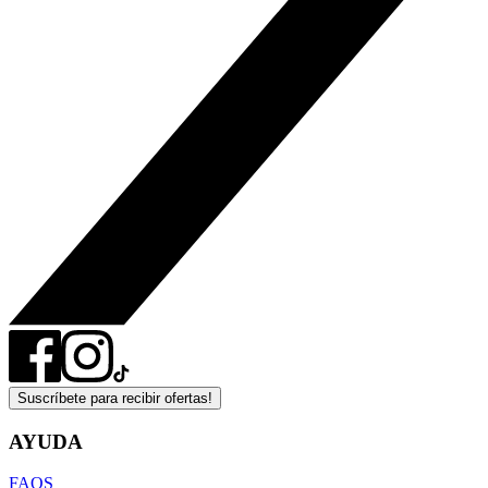
Suscríbete para recibir ofertas!
AYUDA
FAQS