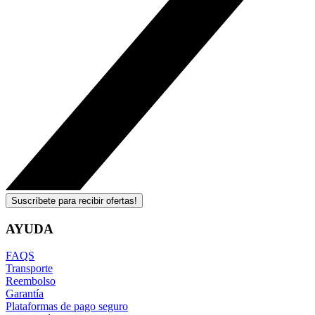
Suscríbete para recibir ofertas!
AYUDA
FAQS
Transporte
Reembolso
Garantía
Plataformas de pago seguro