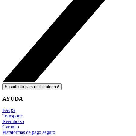
Suscríbete para recibir ofertas!
AYUDA
FAQS
Transporte
Reembolso
Garantía
Plataformas de pago seguro