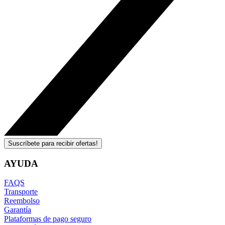
Suscríbete para recibir ofertas!
AYUDA
FAQS
Transporte
Reembolso
Garantía
Plataformas de pago seguro