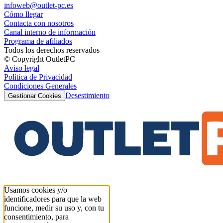
infoweb@outlet-pc.es
Cómo llegar
Contacta con nosotros
Canal interno de información
Programa de afiliados
Todos los derechos reservados
© Copyright OutletPC
Aviso legal
Política de Privacidad
Condiciones Generales
Desestimiento
Gestionar Cookies
Usamos cookies y/o
identificadores para que la web
funcione, medir su uso y, con tu
consentimiento, para