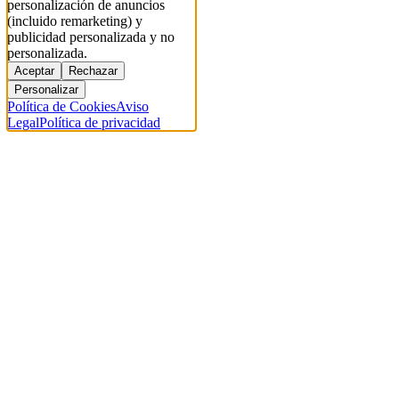
personalización de anuncios
(incluido remarketing) y
publicidad personalizada y no
personalizada.
Aceptar
Rechazar
Personalizar
Política de Cookies
Aviso
Legal
Política de privacidad