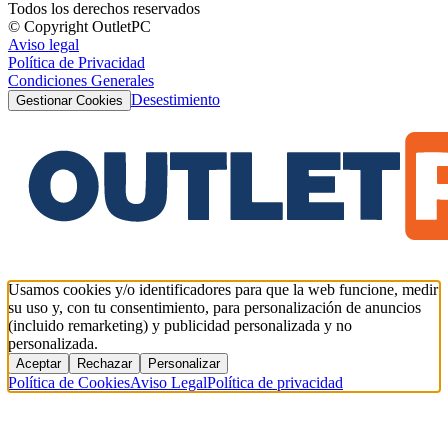
Todos los derechos reservados
© Copyright OutletPC
Aviso legal
Política de Privacidad
Condiciones Generales
Desestimiento
Gestionar Cookies
Usamos cookies y/o identificadores para que la web funcione, medir
su uso y, con tu consentimiento, para personalización de anuncios
(incluido remarketing) y publicidad personalizada y no
personalizada.
Aceptar
Rechazar
Personalizar
Política de Cookies
Aviso Legal
Política de privacidad