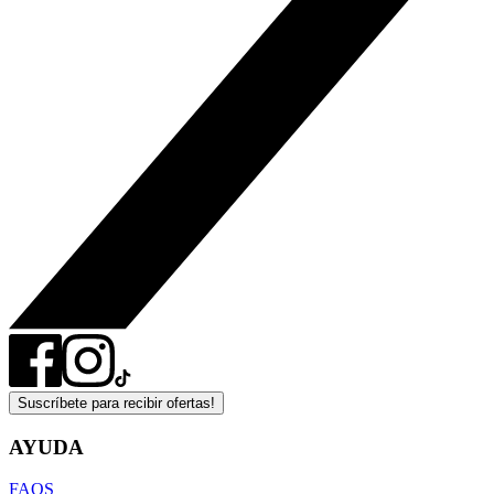
Suscríbete para recibir ofertas!
AYUDA
FAQS