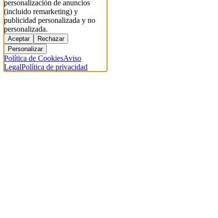
personalización de anuncios
(incluido remarketing) y
publicidad personalizada y no
personalizada.
Aceptar
Rechazar
Personalizar
Política de Cookies
Aviso
Legal
Política de privacidad