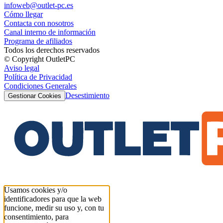
infoweb@outlet-pc.es
Cómo llegar
Contacta con nosotros
Canal interno de información
Programa de afiliados
Todos los derechos reservados
© Copyright OutletPC
Aviso legal
Política de Privacidad
Condiciones Generales
Desestimiento
Gestionar Cookies
Usamos cookies y/o
identificadores para que la web
funcione, medir su uso y, con tu
consentimiento, para