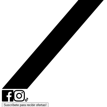
Suscríbete para recibir ofertas!