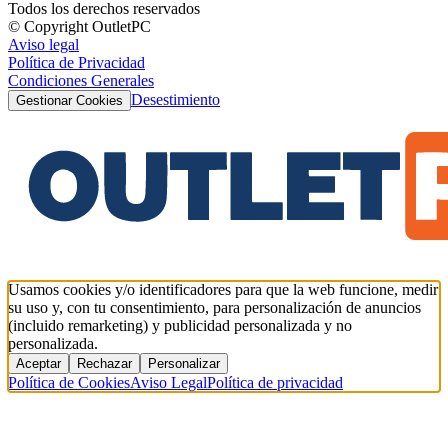
Todos los derechos reservados
© Copyright OutletPC
Aviso legal
Política de Privacidad
Condiciones Generales
Desestimiento
Gestionar Cookies
Usamos cookies y/o identificadores para que la web funcione, medir
su uso y, con tu consentimiento, para personalización de anuncios
(incluido remarketing) y publicidad personalizada y no
personalizada.
Aceptar
Rechazar
Personalizar
Política de Cookies
Aviso Legal
Política de privacidad