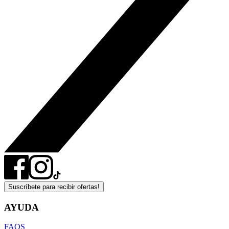
Suscríbete para recibir ofertas!
AYUDA
FAQS