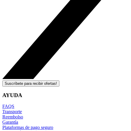
Suscríbete para recibir ofertas!
AYUDA
FAQS
Transporte
Reembolso
Garantía
Plataformas de pago seguro