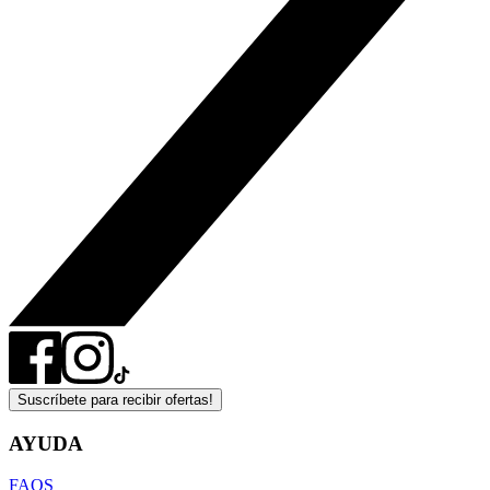
Suscríbete para recibir ofertas!
AYUDA
FAQS