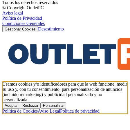
Todos los derechos reservados
© Copyright OutletPC
Aviso legal
Política de Privacidad
Condiciones Generales
Desestimiento
Gestionar Cookies
Usamos cookies y/o identificadores para que la web funcione, medir
su uso y, con tu consentimiento, para personalización de anuncios
(incluido remarketing) y publicidad personalizada y no
personalizada.
Aceptar
Rechazar
Personalizar
Política de Cookies
Aviso Legal
Política de privacidad