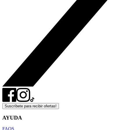
Suscríbete para recibir ofertas!
AYUDA
FAQS