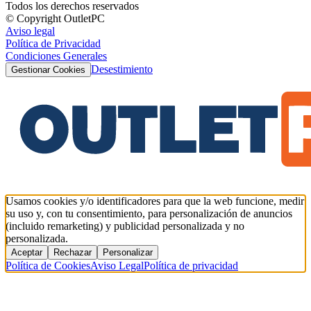
Todos los derechos reservados
© Copyright OutletPC
Aviso legal
Política de Privacidad
Condiciones Generales
Desestimiento
Gestionar Cookies
Usamos cookies y/o identificadores para que la web funcione, medir
su uso y, con tu consentimiento, para personalización de anuncios
(incluido remarketing) y publicidad personalizada y no
personalizada.
Aceptar
Rechazar
Personalizar
Política de Cookies
Aviso Legal
Política de privacidad