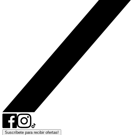
Suscríbete para recibir ofertas!