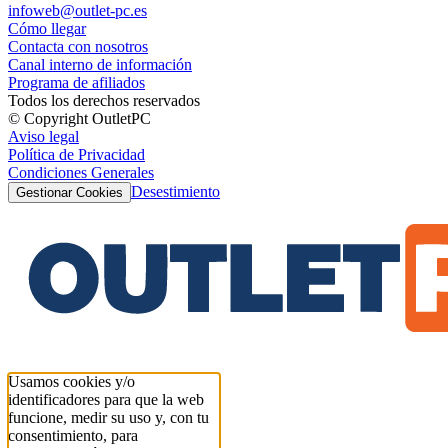
infoweb@outlet-pc.es
Cómo llegar
Contacta con nosotros
Canal interno de información
Programa de afiliados
Todos los derechos reservados
© Copyright OutletPC
Aviso legal
Política de Privacidad
Condiciones Generales
Desestimiento
Gestionar Cookies
Usamos cookies y/o
identificadores para que la web
funcione, medir su uso y, con tu
consentimiento, para