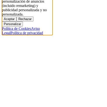
personalización de anuncios
(incluido remarketing) y
publicidad personalizada y no
personalizada.
Aceptar
Rechazar
Personalizar
Política de Cookies
Aviso
Legal
Política de privacidad