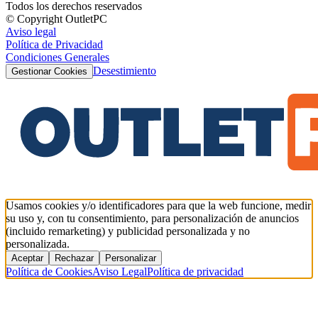
Todos los derechos reservados
© Copyright OutletPC
Aviso legal
Política de Privacidad
Condiciones Generales
Desestimiento
Gestionar Cookies
Usamos cookies y/o identificadores para que la web funcione, medir
su uso y, con tu consentimiento, para personalización de anuncios
(incluido remarketing) y publicidad personalizada y no
personalizada.
Aceptar
Rechazar
Personalizar
Política de Cookies
Aviso Legal
Política de privacidad