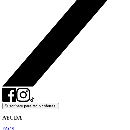
Suscríbete para recibir ofertas!
AYUDA
FAQS