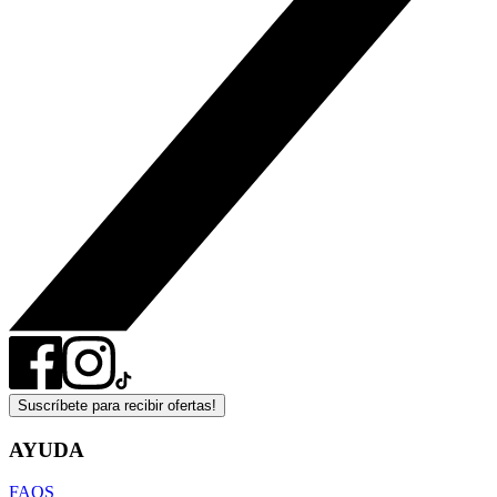
Suscríbete para recibir ofertas!
AYUDA
FAQS