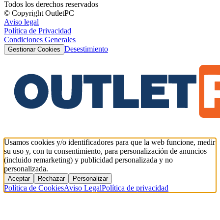
Todos los derechos reservados
© Copyright OutletPC
Aviso legal
Política de Privacidad
Condiciones Generales
Desestimiento
Gestionar Cookies
Usamos cookies y/o identificadores para que la web funcione, medir
su uso y, con tu consentimiento, para personalización de anuncios
(incluido remarketing) y publicidad personalizada y no
personalizada.
Aceptar
Rechazar
Personalizar
Política de Cookies
Aviso Legal
Política de privacidad