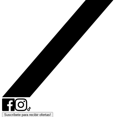
Suscríbete para recibir ofertas!