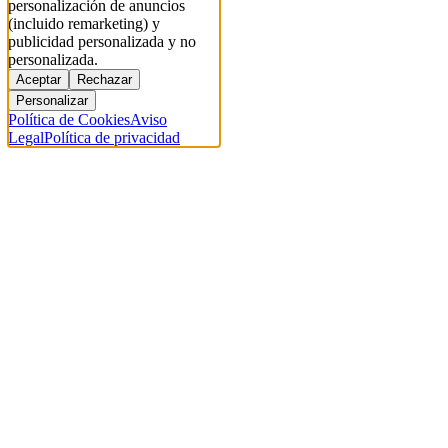
personalización de anuncios
(incluido remarketing) y
publicidad personalizada y no
personalizada.
Aceptar
Rechazar
Personalizar
Política de Cookies
Aviso
Legal
Política de privacidad