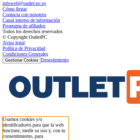
infoweb@outlet-pc.es
Cómo llegar
Contacta con nosotros
Canal interno de información
Programa de afiliados
Todos los derechos reservados
© Copyright OutletPC
Aviso legal
Política de Privacidad
Condiciones Generales
Desestimiento
Gestionar Cookies
Usamos cookies y/o
identificadores para que la web
funcione, medir su uso y, con tu
consentimiento, para