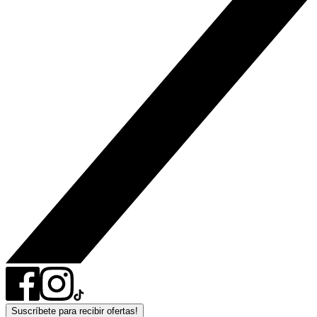
Suscríbete para recibir ofertas!