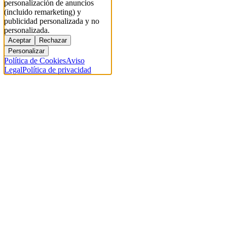
personalización de anuncios
(incluido remarketing) y
publicidad personalizada y no
personalizada.
Aceptar
Rechazar
Personalizar
Política de Cookies
Aviso
Legal
Política de privacidad