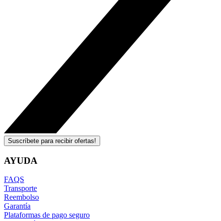
Suscríbete para recibir ofertas!
AYUDA
FAQS
Transporte
Reembolso
Garantía
Plataformas de pago seguro