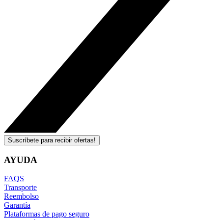
Suscríbete para recibir ofertas!
AYUDA
FAQS
Transporte
Reembolso
Garantía
Plataformas de pago seguro