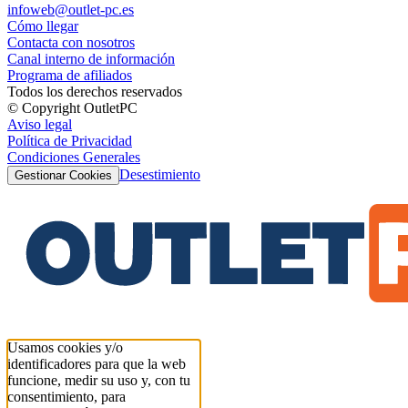
infoweb@outlet-pc.es
Cómo llegar
Contacta con nosotros
Canal interno de información
Programa de afiliados
Todos los derechos reservados
© Copyright OutletPC
Aviso legal
Política de Privacidad
Condiciones Generales
Desestimiento
Gestionar Cookies
Usamos cookies y/o
identificadores para que la web
funcione, medir su uso y, con tu
consentimiento, para