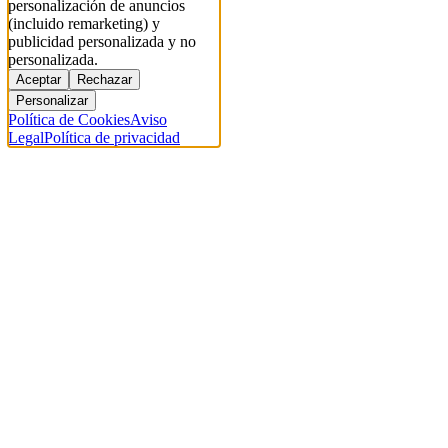
personalización de anuncios
(incluido remarketing) y
publicidad personalizada y no
personalizada.
Aceptar
Rechazar
Personalizar
Política de Cookies
Aviso
Legal
Política de privacidad