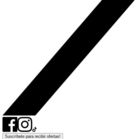
Suscríbete para recibir ofertas!