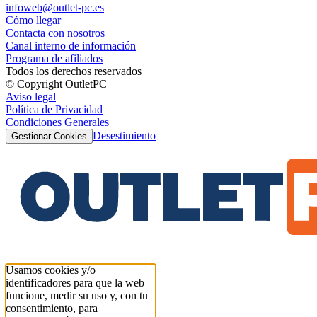
infoweb@outlet-pc.es
Cómo llegar
Contacta con nosotros
Canal interno de información
Programa de afiliados
Todos los derechos reservados
© Copyright OutletPC
Aviso legal
Política de Privacidad
Condiciones Generales
Desestimiento
Gestionar Cookies
Usamos cookies y/o
identificadores para que la web
funcione, medir su uso y, con tu
consentimiento, para