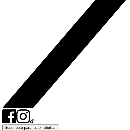
Suscríbete para recibir ofertas!