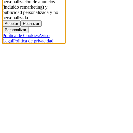
personalización de anuncios
(incluido remarketing) y
publicidad personalizada y no
personalizada.
Aceptar
Rechazar
Personalizar
Política de Cookies
Aviso
Legal
Política de privacidad