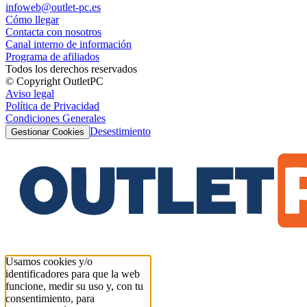
infoweb@outlet-pc.es
Cómo llegar
Contacta con nosotros
Canal interno de información
Programa de afiliados
Todos los derechos reservados
© Copyright OutletPC
Aviso legal
Política de Privacidad
Condiciones Generales
Desestimiento
Gestionar Cookies
Usamos cookies y/o
identificadores para que la web
funcione, medir su uso y, con tu
consentimiento, para