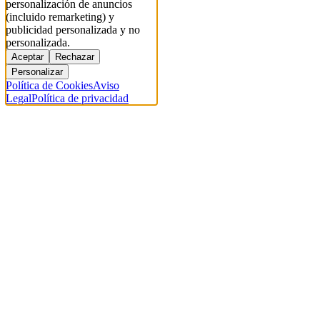
personalización de anuncios
(incluido remarketing) y
publicidad personalizada y no
personalizada.
Aceptar
Rechazar
Personalizar
Política de Cookies
Aviso
Legal
Política de privacidad