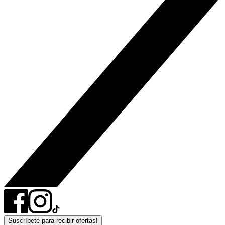
Suscríbete para recibir ofertas!