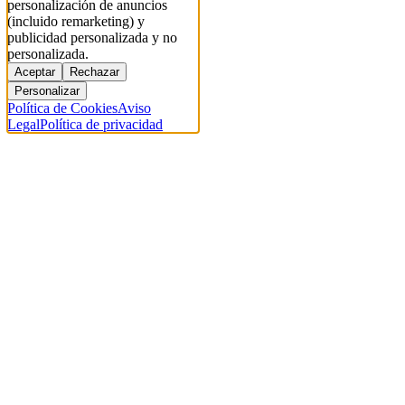
personalización de anuncios
(incluido remarketing) y
publicidad personalizada y no
personalizada.
Aceptar
Rechazar
Personalizar
Política de Cookies
Aviso
Legal
Política de privacidad