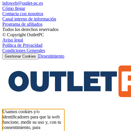
infoweb@outlet-pc.es
Cómo llegar
Contacta con nosotros
Canal interno de información
Programa de afiliados
Todos los derechos reservados
© Copyright OutletPC
Aviso legal
Política de Privacidad
Condiciones Generales
Desestimiento
Gestionar Cookies
Usamos cookies y/o
identificadores para que la web
funcione, medir su uso y, con tu
consentimiento, para