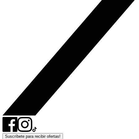
Suscríbete para recibir ofertas!