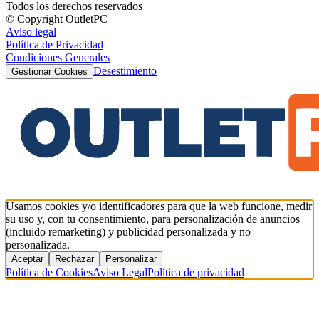
Todos los derechos reservados
© Copyright OutletPC
Aviso legal
Política de Privacidad
Condiciones Generales
Desestimiento
Gestionar Cookies
Usamos cookies y/o identificadores para que la web funcione, medir
su uso y, con tu consentimiento, para personalización de anuncios
(incluido remarketing) y publicidad personalizada y no
personalizada.
Aceptar
Rechazar
Personalizar
Política de Cookies
Aviso Legal
Política de privacidad