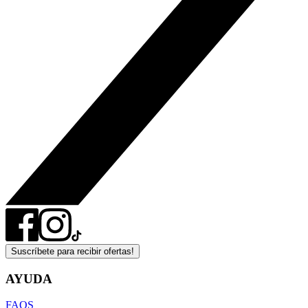
Suscríbete para recibir ofertas!
AYUDA
FAQS