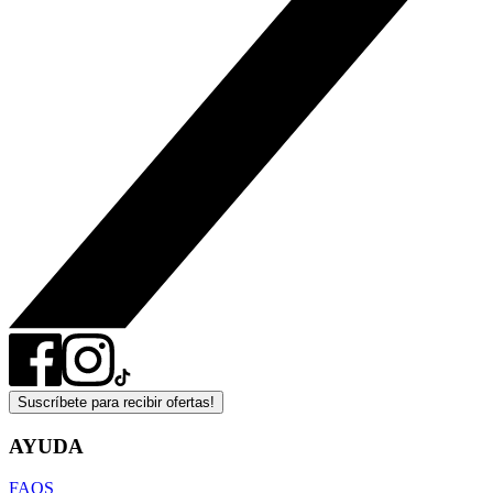
Suscríbete para recibir ofertas!
AYUDA
FAQS