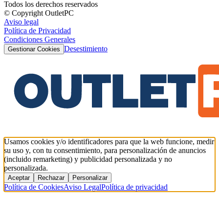
Todos los derechos reservados
© Copyright OutletPC
Aviso legal
Política de Privacidad
Condiciones Generales
Desestimiento
Gestionar Cookies
Usamos cookies y/o identificadores para que la web funcione, medir
su uso y, con tu consentimiento, para personalización de anuncios
(incluido remarketing) y publicidad personalizada y no
personalizada.
Aceptar
Rechazar
Personalizar
Política de Cookies
Aviso Legal
Política de privacidad