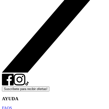
Suscríbete para recibir ofertas!
AYUDA
FAQS