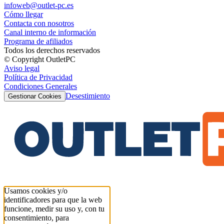
infoweb@outlet-pc.es
Cómo llegar
Contacta con nosotros
Canal interno de información
Programa de afiliados
Todos los derechos reservados
© Copyright OutletPC
Aviso legal
Política de Privacidad
Condiciones Generales
Desestimiento
Gestionar Cookies
Usamos cookies y/o
identificadores para que la web
funcione, medir su uso y, con tu
consentimiento, para