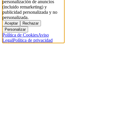
personalización de anuncios
(incluido remarketing) y
publicidad personalizada y no
personalizada.
Aceptar
Rechazar
Personalizar
Política de Cookies
Aviso
Legal
Política de privacidad