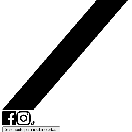
Suscríbete para recibir ofertas!