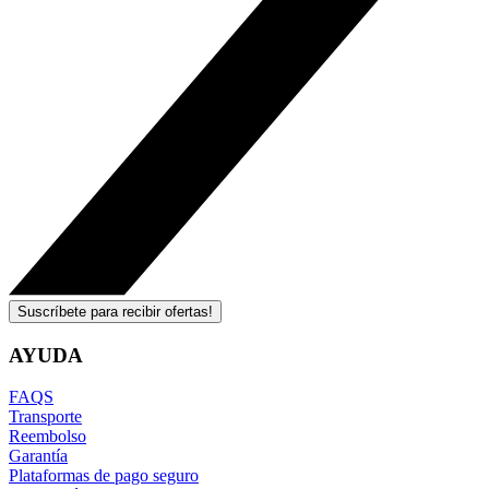
Suscríbete para recibir ofertas!
AYUDA
FAQS
Transporte
Reembolso
Garantía
Plataformas de pago seguro