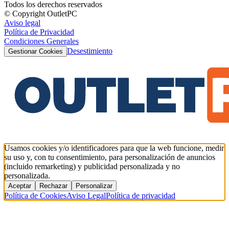
Todos los derechos reservados
© Copyright OutletPC
Aviso legal
Política de Privacidad
Condiciones Generales
Desestimiento
Gestionar Cookies
Usamos cookies y/o identificadores para que la web funcione, medir
su uso y, con tu consentimiento, para personalización de anuncios
(incluido remarketing) y publicidad personalizada y no
personalizada.
Aceptar
Rechazar
Personalizar
Política de Cookies
Aviso Legal
Política de privacidad