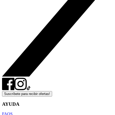
Suscríbete para recibir ofertas!
AYUDA
FAQS