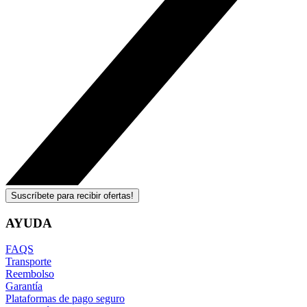
Suscríbete para recibir ofertas!
AYUDA
FAQS
Transporte
Reembolso
Garantía
Plataformas de pago seguro