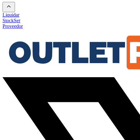
Liquidar
Stock
Ser
Proveedor