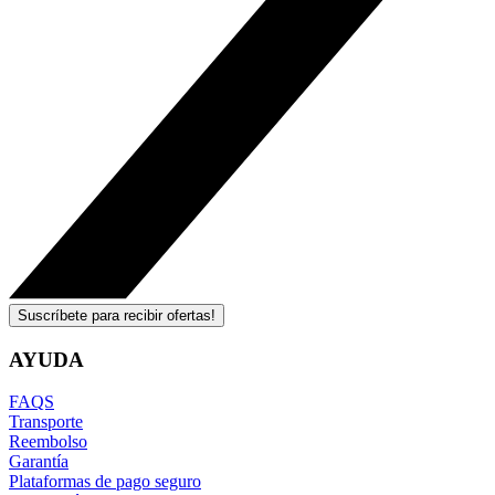
Suscríbete para recibir ofertas!
AYUDA
FAQS
Transporte
Reembolso
Garantía
Plataformas de pago seguro