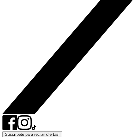
Suscríbete para recibir ofertas!