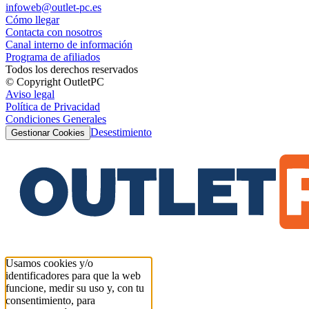
infoweb@outlet-pc.es
Cómo llegar
Contacta con nosotros
Canal interno de información
Programa de afiliados
Todos los derechos reservados
© Copyright OutletPC
Aviso legal
Política de Privacidad
Condiciones Generales
Desestimiento
Gestionar Cookies
Usamos cookies y/o
identificadores para que la web
funcione, medir su uso y, con tu
consentimiento, para