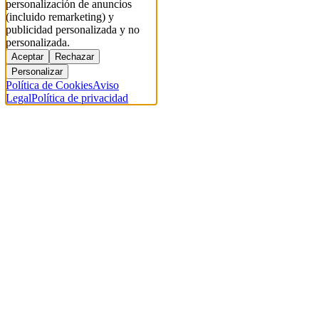
personalización de anuncios
(incluido remarketing) y
publicidad personalizada y no
personalizada.
Aceptar
Rechazar
Personalizar
Política de Cookies
Aviso
Legal
Política de privacidad